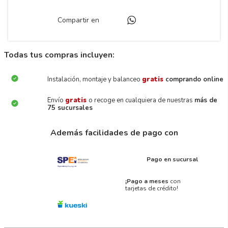
Compartir en
Todas tus compras incluyen:
Instalación, montaje y balanceo
gratis
comprando online
Envío
gratis
o recoge en cualquiera de nuestras
más de
75 sucursales
Además facilidades de pago con
Pago en sucursal
¡Pago a meses
con
tarjetas de crédito!