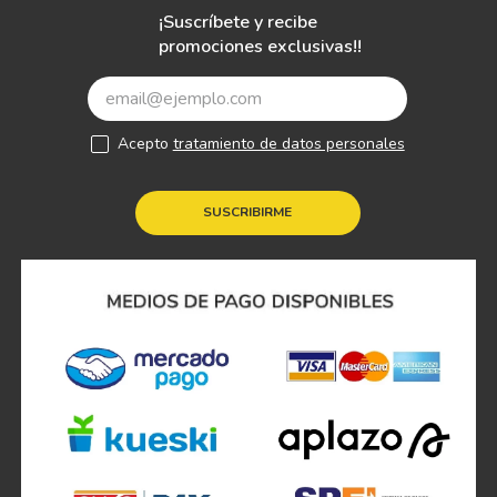
¡Suscríbete y recibe
promociones exclusivas!!
Acepto
tratamiento de datos personales
SUSCRIBIRME