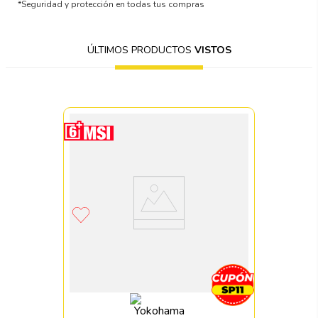
*Seguridad y protección en todas tus compras
ÚLTIMOS PRODUCTOS
VISTOS