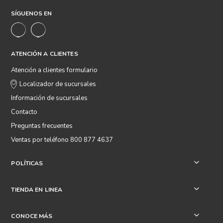
SÍGUENOS EN
ATENCIÓN A CLIENTES
Atención a clientes formulario
Localizador de sucursales
Información de sucursales
Contacto
Preguntas frecuentes
Ventas por teléfono 800 877 4637
POLÍTICAS
+
TIENDA EN LINEA
+
CONOCE MÁS
+