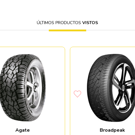
ÚLTIMOS PRODUCTOS
VISTOS
Agate
Broadpeak