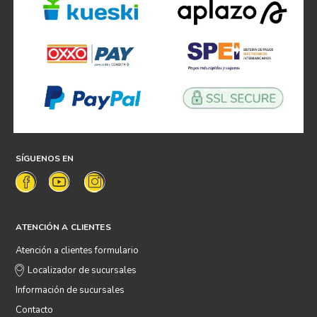
SÍGUENOS EN
ATENCIÓN A CLIENTES
Atención a clientes formulario
Localizador de sucursales
Información de sucursales
Contacto