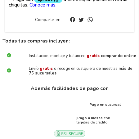
Compartir en
Todas tus compras incluyen:
Instalación, montaje y balanceo
gratis
comprando online
Envío
gratis
o recoge en cualquiera de nuestras
más de
75 sucursales
Además facilidades de pago con
Pago en sucursal
¡Pago a meses
con
tarjetas de crédito!