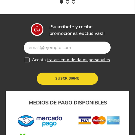
¡Suscríbete y recibe
promociones exclusivas!!
Acepto
tratamiento de datos personales
SUSCRIBIRME