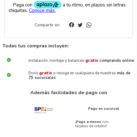
Compartir en
Todas tus compras incluyen:
Instalación, montaje y balanceo
gratis
comprando online
Envío
gratis
o recoge en cualquiera de nuestras
más de
75 sucursales
Además facilidades de pago con
Pago en sucursal
¡Pago a meses
con
tarjetas de crédito!