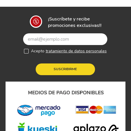
¡Suscríbete y recibe
promociones exclusivas!!
Acepto
tratamiento de datos personales
SUSCRIBIRME