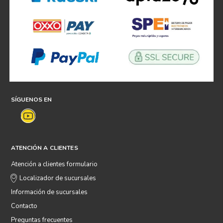
SÍGUENOS EN
ATENCIÓN A CLIENTES
Atención a clientes formulario
Localizador de sucursales
Información de sucursales
Contacto
Preguntas frecuentes