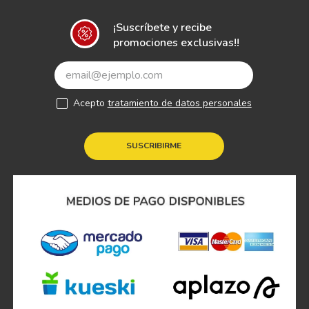
¡Suscríbete y recibe
promociones exclusivas!!
Acepto
tratamiento de datos personales
SUSCRIBIRME