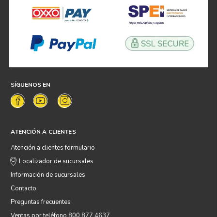
SÍGUENOS EN
ATENCIÓN A CLIENTES
Atención a clientes formulario
Localizador de sucursales
Información de sucursales
Contacto
Preguntas frecuentes
Ventas por teléfono 800 877 4637