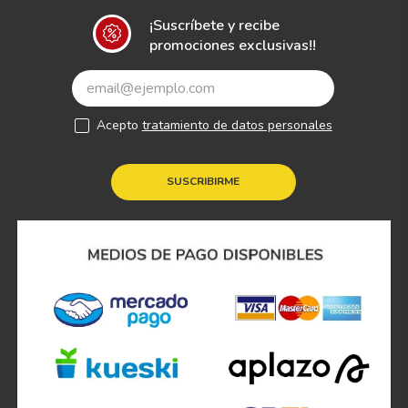
¡Suscríbete y recibe
promociones exclusivas!!
Acepto
tratamiento de datos personales
SUSCRIBIRME