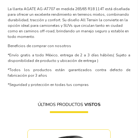
La llanta AGATE AG-AT707 en medida 265/65 R18 114T está diseñada
para ofrecer un excelente rendimiento en terrenos mixtos, combinando
durabilidad, tracción y confort. Su diseño All Terrain la convierte en la
opción ideal para camionetas y SUVs que circulan tanto en ciudad
como en caminos off-road, brindando un manejo seguro y estable en
todo momento.
Beneficios de comprar con nosotros
*Envío gratis a todo México, entrega de 2 a 3 días hábiles
( Sujeto a
disponibilidad de producto y ubicación de entrega )
*Todos los productos están garantizados contra defecto de
fabricación por 3 años
*Seguridad y protección en todas tus compras
ÚLTIMOS PRODUCTOS
VISTOS