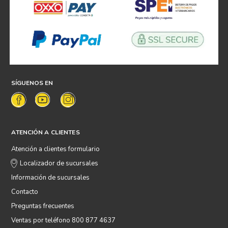
SÍGUENOS EN
ATENCIÓN A CLIENTES
Atención a clientes formulario
Localizador de sucursales
Información de sucursales
Contacto
Preguntas frecuentes
Ventas por teléfono 800 877 4637