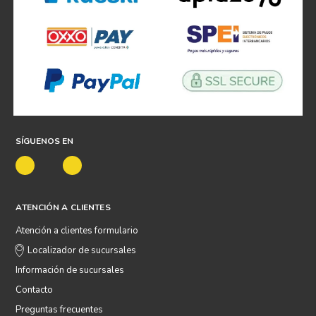
SÍGUENOS EN
ATENCIÓN A CLIENTES
Atención a clientes formulario
Localizador de sucursales
Información de sucursales
Contacto
Preguntas frecuentes