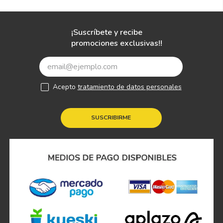
¡Suscríbete y recibe
promociones exclusivas!!
Acepto
tratamiento de datos personales
SUSCRIBIRME