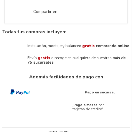
Compartir en
Todas tus compras incluyen:
Instalación, montaje y balanceo
gratis
comprando online
Envío
gratis
o recoge en cualquiera de nuestras
más de
75 sucursales
Además facilidades de pago con
Pago en sucursal
¡Pago a meses
con
tarjetas de crédito!