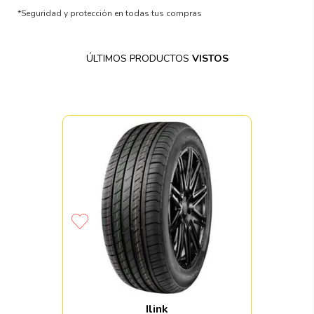
*Seguridad y protección en todas tus compras
ÚLTIMOS PRODUCTOS
VISTOS
Ilink