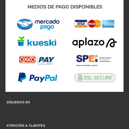
SÍGUENOS EN
ATENCIÓN A CLIENTES