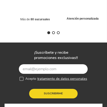
Atención personalizada
Más de
80 sucursales
¡Suscríbete y recibe
promociones exclusivas!!
Acepto
tratamiento de datos personales
SUSCRIBIRME