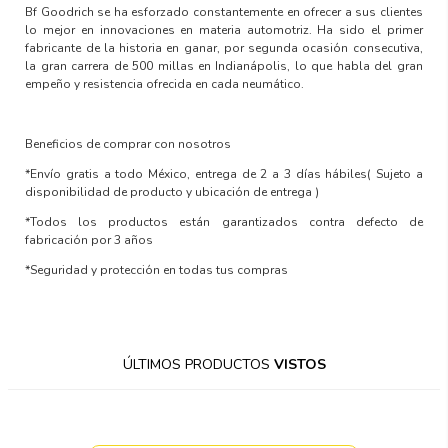
Bf Goodrich se ha esforzado constantemente en ofrecer a sus clientes
lo mejor en innovaciones en materia automotriz. Ha sido el primer
fabricante de la historia en ganar, por segunda ocasión consecutiva,
la gran carrera de 500 millas en Indianápolis, lo que habla del gran
empeño y resistencia ofrecida en cada neumático.
Beneficios de comprar con nosotros
*Envío gratis a todo México, entrega de 2 a 3 días hábiles
( Sujeto a
disponibilidad de producto y ubicación de entrega )
*Todos los productos están garantizados contra defecto de
fabricación por 3 años
*Seguridad y protección en todas tus compras
ÚLTIMOS PRODUCTOS
VISTOS