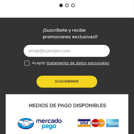
¡Suscríbete y recibe
promociones exclusivas!!
Acepto
tratamiento de datos personales
SUSCRIBIRME