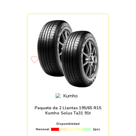
Paquete de 2 Llantas 195/65 R15
Kumho Solus Ta31 91t
Disponibilidad
Nacional
2pzs