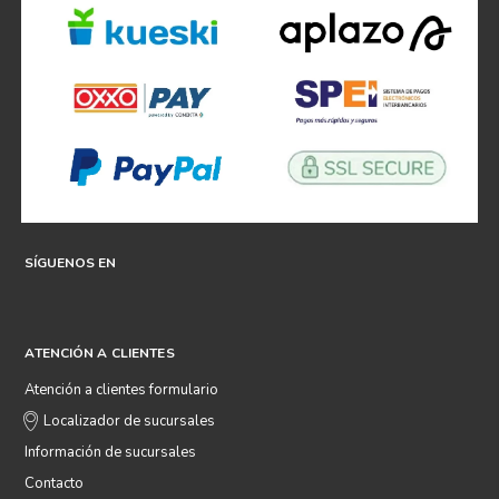
SÍGUENOS EN
ATENCIÓN A CLIENTES
Atención a clientes formulario
Localizador de sucursales
Información de sucursales
Contacto