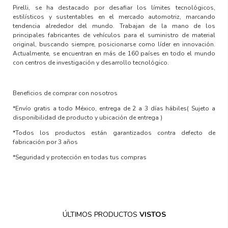
Pirelli, se ha destacado por desafiar los límites tecnológicos,
estilísticos y sustentables en el mercado automotriz, marcando
tendencia alrededor del mundo. Trabajan de la mano de los
principales fabricantes de vehículos para el suministro de material
original, buscando siempre, posicionarse como líder en innovación.
Actualmente, se encuentran en más de 160 países en todo el mundo
con centros de investigación y desarrollo tecnológico.
Beneficios de comprar con nosotros
*Envío gratis a todo México, entrega de 2 a 3 días hábiles
( Sujeto a
disponibilidad de producto y ubicación de entrega )
*Todos los productos están garantizados contra defecto de
fabricación por 3 años
*Seguridad y protección en todas tus compras
ÚLTIMOS PRODUCTOS
VISTOS