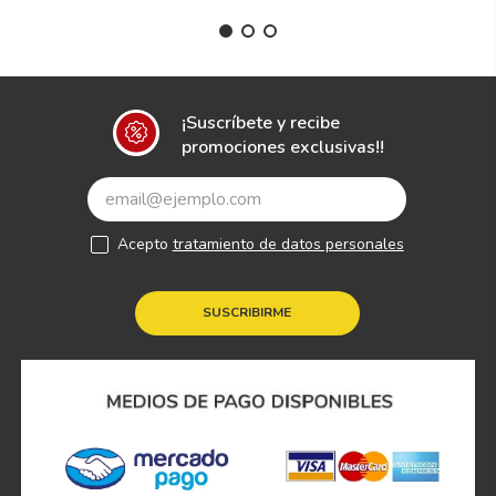
¡Suscríbete y recibe
promociones exclusivas!!
Acepto
tratamiento de datos personales
SUSCRIBIRME