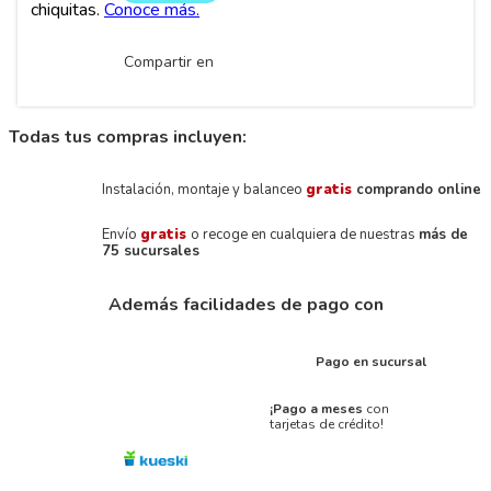
Compartir en
Todas tus compras incluyen:
Instalación, montaje y balanceo
gratis
comprando online
Envío
gratis
o recoge en cualquiera de nuestras
más de
75 sucursales
Además facilidades de pago con
Pago en sucursal
¡Pago a meses
con
tarjetas de crédito!