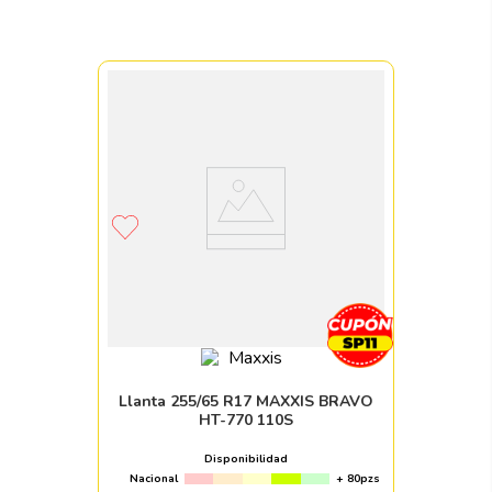
Llanta 255/65 R17 MAXXIS BRAVO
HT-770 110S
Disponibilidad
Nacional
+ 80pzs