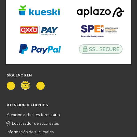
SÍGUENOS EN
ATENCIÓN A CLIENTES
Atención a clientes formulario
Localizador de sucursales
Información de sucursales