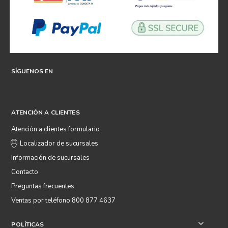
SÍGUENOS EN
ATENCIÓN A CLIENTES
Atención a clientes formulario
Localizador de sucursales
Información de sucursales
Contacto
Preguntas frecuentes
Ventas por teléfono 800 877 4637
POLÍTICAS
+