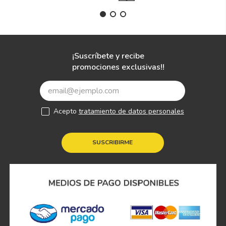
¡Suscríbete y recibe
promociones exclusivas!!
Acepto
tratamiento de datos personales
SUSCRIBIRME