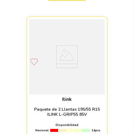
Ilink
Paquete de 2 Llantas 195/55 R15
ILINK L-GRIP55 85V
Disponibilidad
Nacional
14pzs