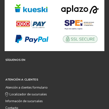
SÍGUENOS EN
ATENCIÓN A CLIENTES
Atención a clientes formulario
Localizador de sucursales
Información de sucursales
Contacto