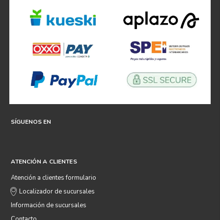
SÍGUENOS EN
ATENCIÓN A CLIENTES
Atención a clientes formulario
Localizador de sucursales
Información de sucursales
Contacto