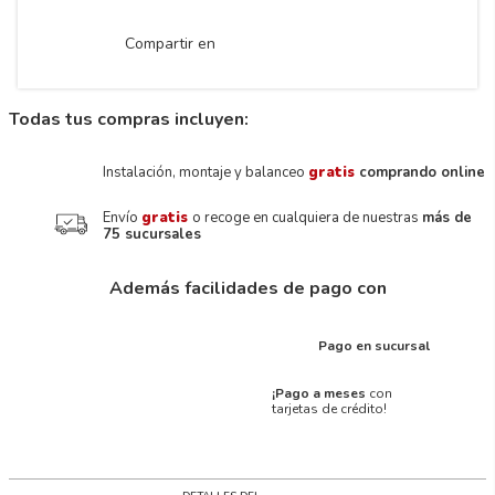
Compartir en
Todas tus compras incluyen:
Instalación, montaje y balanceo
gratis
comprando online
Envío
gratis
o recoge en cualquiera de nuestras
más de
75 sucursales
Además facilidades de pago con
Pago en sucursal
¡Pago a meses
con
tarjetas de crédito!