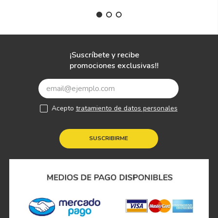
¡Suscríbete y recibe
promociones exclusivas!!
Acepto
tratamiento de datos personales
SUSCRIBIRME