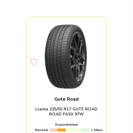
Gute Road
Llanta 225/55 R17 GUTE ROAD
ROAD FASX 97W
Disponibilidad
Nacional
+ 20pzs