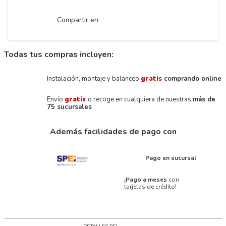
Compartir en
Todas tus compras incluyen:
Instalación, montaje y balanceo
gratis
comprando online
Envío
gratis
o recoge en cualquiera de nuestras
más de
75 sucursales
Además facilidades de pago con
Pago en sucursal
¡Pago a meses
con
tarjetas de crédito!