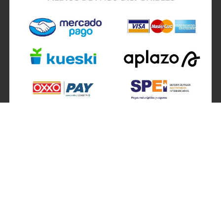
SÍGUENOS EN
ATENCIÓN A CLIENTES