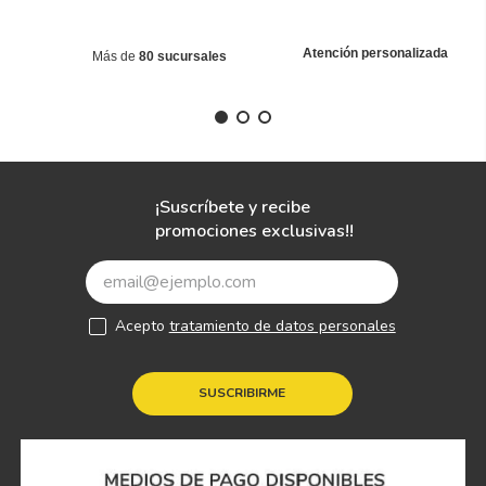
Atención personalizada
Más de
80 sucursales
¡Suscríbete y recibe
promociones exclusivas!!
Acepto
tratamiento de datos personales
SUSCRIBIRME