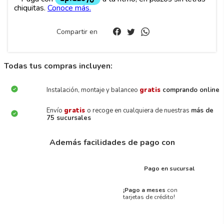
Compartir en
Todas tus compras incluyen:
Instalación, montaje y balanceo
gratis
comprando online
Envío
gratis
o recoge en cualquiera de nuestras
más de
75 sucursales
Además facilidades de pago con
Pago en sucursal
¡Pago a meses
con
tarjetas de crédito!