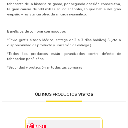
fabricante de la historia en ganar, por segunda ocasión consecutiva,
la gran carrera de 500 millas en Indianápolis, lo que habla del gran
empeño y resistencia ofrecida en cada neumático.
Beneficios de comprar con nosotros
*Envío gratis a todo México, entrega de 2 a 3 días hábiles
( Sujeto a
disponibilidad de producto y ubicación de entrega )
*Todos los productos están garantizados contra defecto de
fabricación por 3 años
*Seguridad y protección en todas tus compras
ÚLTIMOS PRODUCTOS
VISTOS