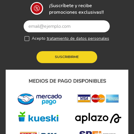
¡Suscríbete y recibe
promociones exclusivas!!
Acepto
tratamiento de datos personales
SUSCRIBIRME