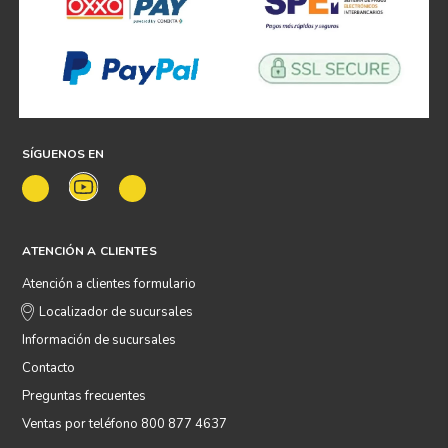
SÍGUENOS EN
ATENCIÓN A CLIENTES
Atención a clientes formulario
Localizador de sucursales
Información de sucursales
Contacto
Preguntas frecuentes
Ventas por teléfono 800 877 4637