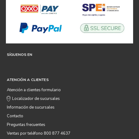
SÍGUENOS EN
ATENCIÓN A CLIENTES
Atención a clientes formulario
Localizador de sucursales
Información de sucursales
Contacto
Preguntas frecuentes
Ventas por teléfono 800 877 4637