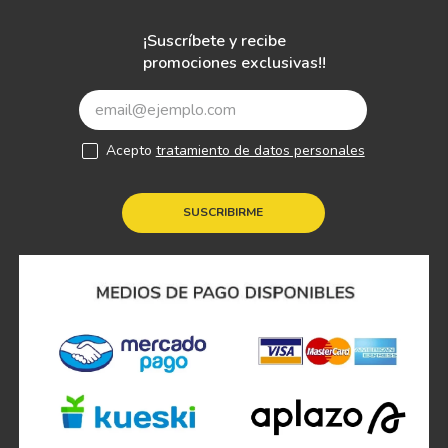
¡Suscríbete y recibe
promociones exclusivas!!
Acepto
tratamiento de datos personales
SUSCRIBIRME