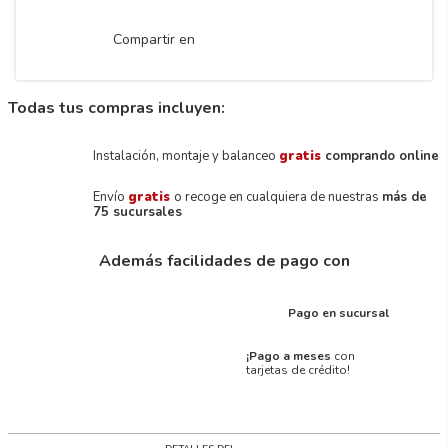
Compartir en
Todas tus compras incluyen:
Instalación, montaje y balanceo
gratis
comprando online
Envío
gratis
o recoge en cualquiera de nuestras
más de
75 sucursales
Además facilidades de pago con
Pago en sucursal
¡Pago a meses
con
tarjetas de crédito!