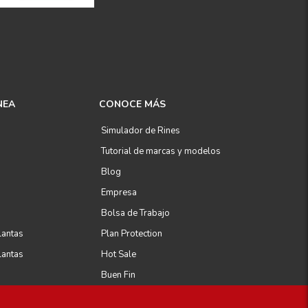
NEA
CONOCE MÁS
Simulador de Rines
Tutorial de marcas y modelos
Blog
Empresa
Bolsa de Trabajo
lantas
Plan Protection
lantas
Hot Sale
Buen Fin