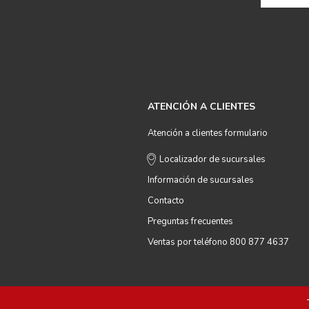
ATENCIÓN A CLIENTES
Atención a clientes formulario
Localizador de sucursales
Información de sucursales
Contacto
Preguntas frecuentes
Ventas por teléfono 800 877 4637