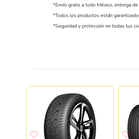
*Envío gratis a todo México, entrega de 
*Todos los productos están garantizados
*Seguridad y protección en todas tus c