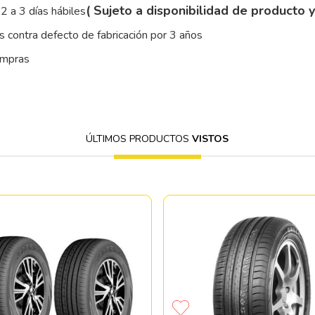
( Sujeto a disponibilidad de producto 
2 a 3 días hábiles
 contra defecto de fabricación por 3 años
ompras
ÚLTIMOS PRODUCTOS
VISTOS