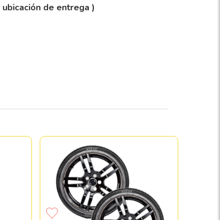
y ubicación de entrega )