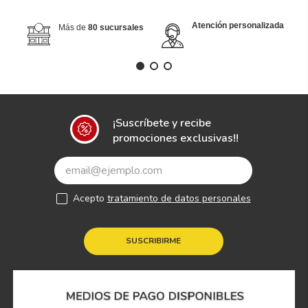
Atención personalizada
Más de
80 sucursales
¡Suscríbete y recibe
promociones exclusivas!!
Acepto
tratamiento de datos personales
SUSCRIBIRME