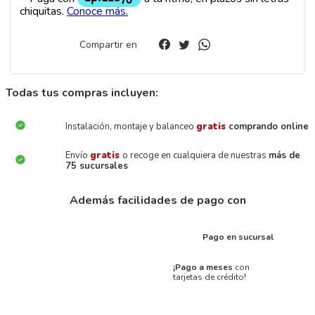
Compartir en
Todas tus compras incluyen:
Instalación, montaje y balanceo
gratis
comprando online
Envío
gratis
o recoge en cualquiera de nuestras
más de
75 sucursales
Además facilidades de pago con
Pago en sucursal
¡Pago a meses
con
tarjetas de crédito!