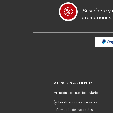
¡Suscríbete y 
promociones e
ATENCIÓN A CLIENTES
Atención a clientes formulario
Localizador de sucursales
Información de sucursales