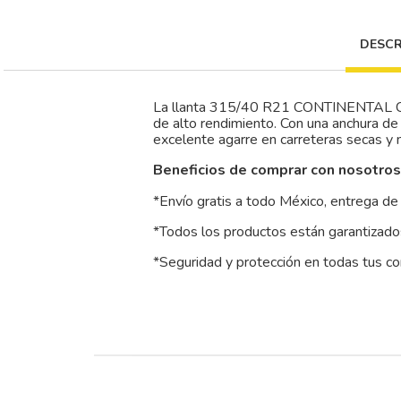
DESCR
La llanta 315/40 R21 CONTINENTAL C
de alto rendimiento. Con una anchura de
excelente agarre en carreteras secas y 
Beneficios de comprar con nosotros
*Envío gratis a todo México, entrega de 
*Todos los productos están garantizados
*Seguridad y protección en todas tus c