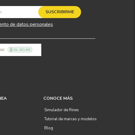
SUSCRIBIRME
ento de datos personales
NEA
CONOCE MÁS
Simulador de Rines
Tutorial de marcas y modelos
Blog