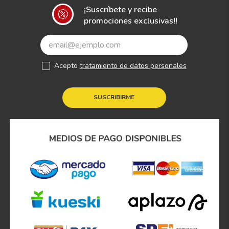
¡Suscríbete y recibe
promociones exclusivas!!
Acepto
tratamiento de datos personales
SUSCRIBIRME