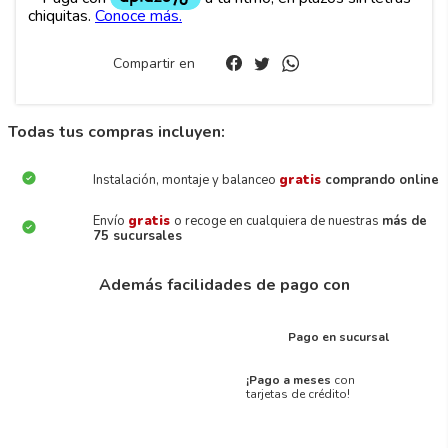
Compartir en
Todas tus compras incluyen:
Instalación, montaje y balanceo
gratis
comprando online
Envío
gratis
o recoge en cualquiera de nuestras
más de
75 sucursales
Además facilidades de pago con
Pago en sucursal
¡Pago a meses
con
tarjetas de crédito!