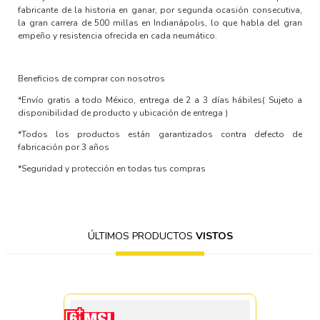
fabricante de la historia en ganar, por segunda ocasión consecutiva,
la gran carrera de 500 millas en Indianápolis, lo que habla del gran
empeño y resistencia ofrecida en cada neumático.
Beneficios de comprar con nosotros
*Envío gratis a todo México, entrega de 2 a 3 días hábiles
( Sujeto a
disponibilidad de producto y ubicación de entrega )
*Todos los productos están garantizados contra defecto de
fabricación por 3 años
*Seguridad y protección en todas tus compras
ÚLTIMOS PRODUCTOS
VISTOS