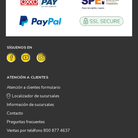
SÍGUENOS EN
ATENCIÓN A CLIENTES
Atención a clientes formulario
Localizador de sucursales
Información de sucursales
Contacto
Preguntas frecuentes
Ventas por teléfono 800 877 4637