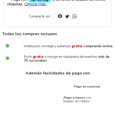
Compartir en
Todas tus compras incluyen:
Instalación, montaje y balanceo
gratis
comprando online
Envío
gratis
o recoge en cualquiera de nuestras
más de
75 sucursales
Además facilidades de pago con
Pago en sucursal
¡Pago a meses
con
tarjetas de crédito!