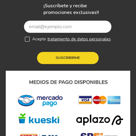
¡Suscríbete y recibe
promociones exclusivas!!
Acepto
tratamiento de datos personales
SUSCRIBIRME