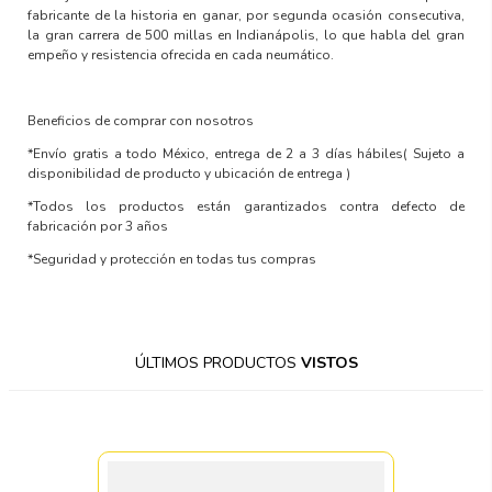
fabricante de la historia en ganar, por segunda ocasión consecutiva,
la gran carrera de 500 millas en Indianápolis, lo que habla del gran
empeño y resistencia ofrecida en cada neumático.
Beneficios de comprar con nosotros
*Envío gratis a todo México, entrega de 2 a 3 días hábiles
( Sujeto a
disponibilidad de producto y ubicación de entrega )
*Todos los productos están garantizados contra defecto de
fabricación por 3 años
*Seguridad y protección en todas tus compras
ÚLTIMOS PRODUCTOS
VISTOS