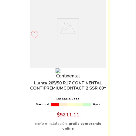
Llanta 205/50 R17 CONTINENTAL
CONTIPREMIUMCONTACT 2 SSR 89Y
Disponibilidad
Nacional
6pzs
$
5211
.
11
Envío e instalación,
gratis comprando
online