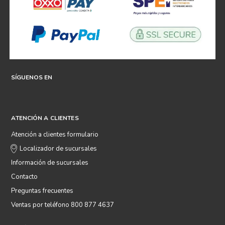
SÍGUENOS EN
ATENCIÓN A CLIENTES
Atención a clientes formulario
Localizador de sucursales
Información de sucursales
Contacto
Preguntas frecuentes
Ventas por teléfono 800 877 4637