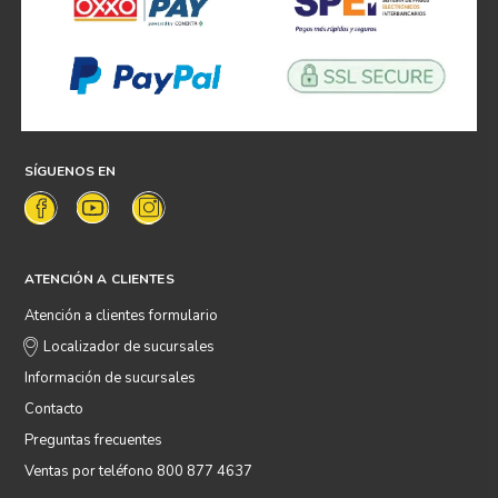
SÍGUENOS EN
ATENCIÓN A CLIENTES
Atención a clientes formulario
Localizador de sucursales
Información de sucursales
Contacto
Preguntas frecuentes
Ventas por teléfono 800 877 4637