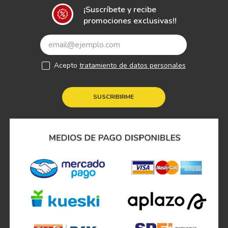
¡Suscríbete y recibe
promociones exclusivas!!
Acepto
tratamiento de datos personales
SUSCRIBIRME