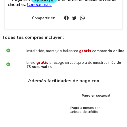
Compartir en
Todas tus compras incluyen:
Instalación, montaje y balanceo
gratis
comprando online
Envío
gratis
o recoge en cualquiera de nuestras
más de
75 sucursales
Además facilidades de pago con
Pago en sucursal
¡Pago a meses
con
tarjetas de crédito!