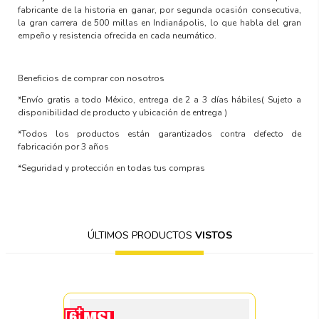
fabricante de la historia en ganar, por segunda ocasión consecutiva,
la gran carrera de 500 millas en Indianápolis, lo que habla del gran
empeño y resistencia ofrecida en cada neumático.
Beneficios de comprar con nosotros
*Envío gratis a todo México, entrega de 2 a 3 días hábiles
( Sujeto a
disponibilidad de producto y ubicación de entrega )
*Todos los productos están garantizados contra defecto de
fabricación por 3 años
*Seguridad y protección en todas tus compras
ÚLTIMOS PRODUCTOS
VISTOS