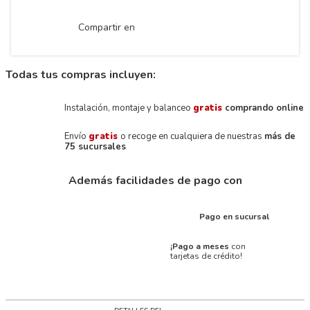
Compartir en
Todas tus compras incluyen:
Instalación, montaje y balanceo
gratis
comprando online
Envío
gratis
o recoge en cualquiera de nuestras
más de
75 sucursales
Además facilidades de pago con
Pago en sucursal
¡Pago a meses
con
tarjetas de crédito!