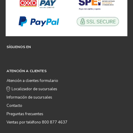
SÍGUENOS EN
ATENCIÓN A CLIENTES
Atención a clientes formulario
Localizador de sucursales
Información de sucursales
Contacto
Preguntas frecuentes
Ventas por teléfono 800 877 4637