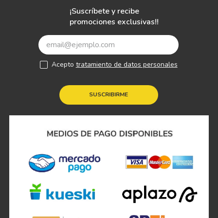
¡Suscríbete y recibe
promociones exclusivas!!
Acepto
tratamiento de datos personales
SUSCRIBIRME