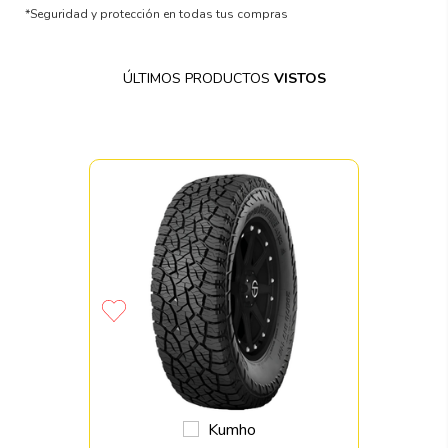
*Seguridad y protección en todas tus compras
ÚLTIMOS PRODUCTOS
VISTOS