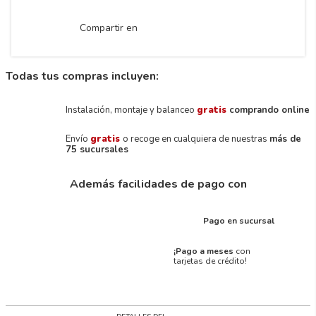
Compartir en
Todas tus compras incluyen:
Instalación, montaje y balanceo
gratis
comprando online
Envío
gratis
o recoge en cualquiera de nuestras
más de
75 sucursales
Además facilidades de pago con
Pago en sucursal
¡Pago a meses
con
tarjetas de crédito!