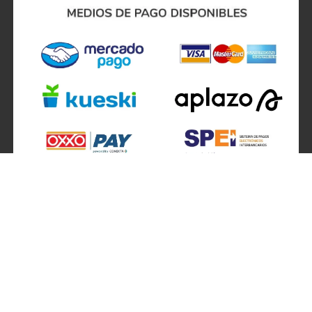
SÍGUENOS EN
ATENCIÓN A CLIENTES