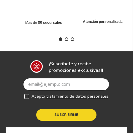
Atención personalizada
Más de
80 sucursales
¡Suscríbete y recibe
promociones exclusivas!!
Acepto
tratamiento de datos personales
SUSCRIBIRME