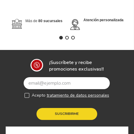
Atención personalizada
Más de
80 sucursales
¡Suscríbete y recibe
promociones exclusivas!!
Acepto
tratamiento de datos personales
SUSCRIBIRME