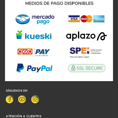
SÍGUENOS EN
ATENCIÓN A CLIENTES