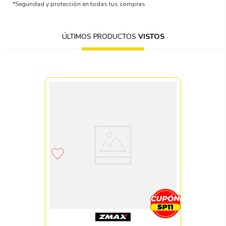
*Seguridad y protección en todas tus compras
ÚLTIMOS PRODUCTOS
VISTOS