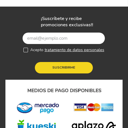
¡Suscríbete y recibe
promociones exclusivas!!
Acepto
tratamiento de datos personales
SUSCRIBIRME