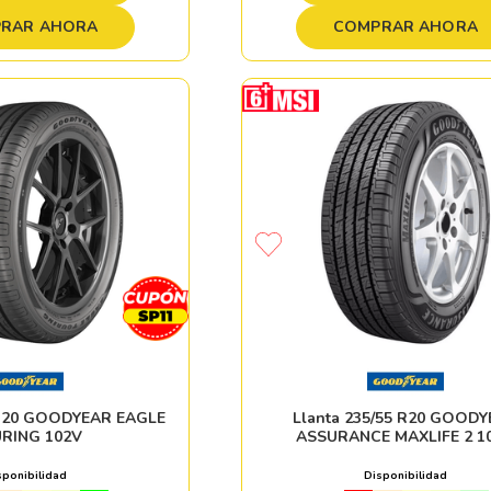
RAR AHORA
COMPRAR AHORA
 R20 GOODYEAR EAGLE
Llanta 235/55 R20 GOOD
RING 102V
ASSURANCE MAXLIFE 2 1
sponibilidad
Disponibilidad