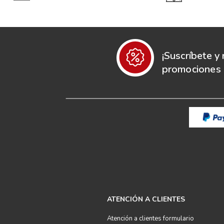
¡Suscríbete y 
promociones e
ATENCIÓN A CLIENTES
Atención a clientes formulario