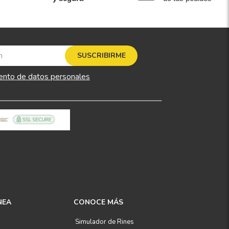
SUSCRIBIRME
ento de datos personales
NEA
CONOCE MÁS
Simulador de Rines