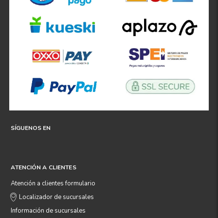
SÍGUENOS EN
ATENCIÓN A CLIENTES
Atención a clientes formulario
Localizador de sucursales
Información de sucursales