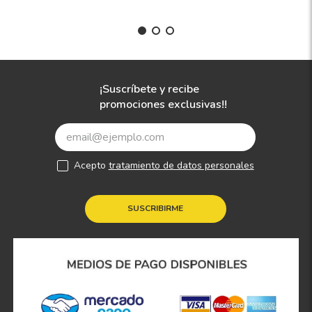
¡Suscríbete y recibe
promociones exclusivas!!
Acepto
tratamiento de datos personales
SUSCRIBIRME