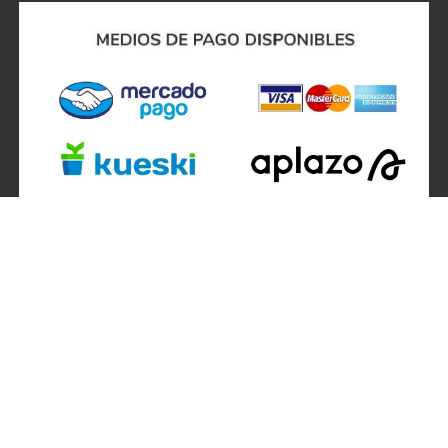
SÍGUENOS EN