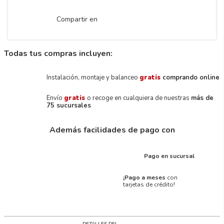
Compartir en
Todas tus compras incluyen:
Instalación, montaje y balanceo
gratis
comprando online
Envío
gratis
o recoge en cualquiera de nuestras
más de
75 sucursales
Además facilidades de pago con
Pago en sucursal
¡Pago a meses
con
tarjetas de crédito!
DETALLES DEL