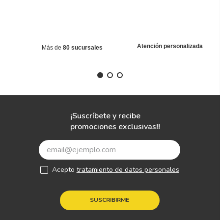
Atención personalizada
Más de
80 sucursales
¡Suscríbete y recibe
promociones exclusivas!!
Acepto
tratamiento de datos personales
SUSCRIBIRME