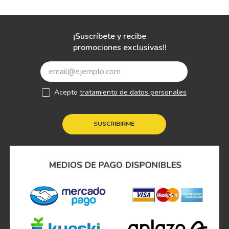
¡Suscríbete y recibe
promociones exclusivas!!
Acepto
tratamiento de datos personales
SUSCRIBIRME