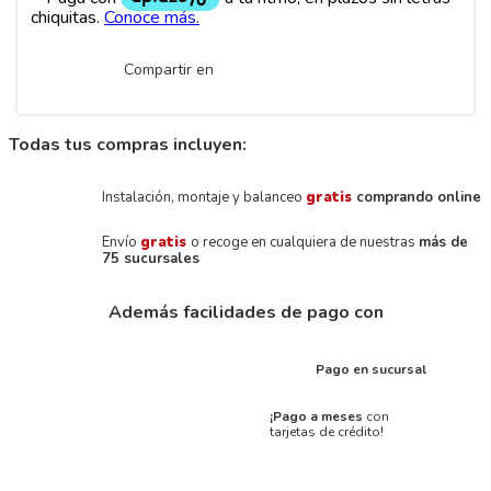
Compartir en
Todas tus compras incluyen:
Instalación, montaje y balanceo
gratis
comprando online
Envío
gratis
o recoge en cualquiera de nuestras
más de
75 sucursales
Además facilidades de pago con
Pago en sucursal
¡Pago a meses
con
tarjetas de crédito!