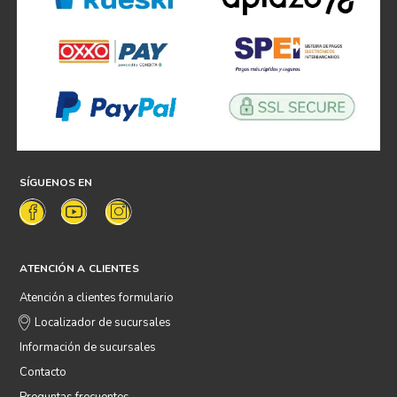
SÍGUENOS EN
ATENCIÓN A CLIENTES
Atención a clientes formulario
Localizador de sucursales
Información de sucursales
Contacto