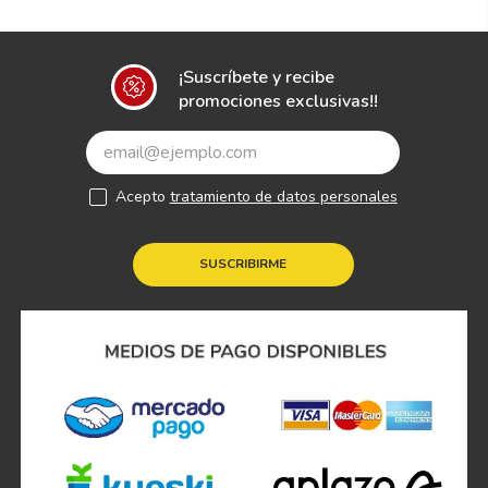
¡Suscríbete y recibe
promociones exclusivas!!
Acepto
tratamiento de datos personales
SUSCRIBIRME