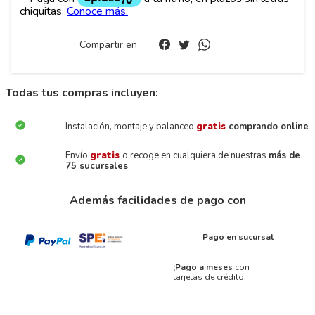
Compartir en
Todas tus compras incluyen:
Instalación, montaje y balanceo
gratis
comprando online
Envío
gratis
o recoge en cualquiera de nuestras
más de
75 sucursales
Además facilidades de pago con
Pago en sucursal
¡Pago a meses
con
tarjetas de crédito!