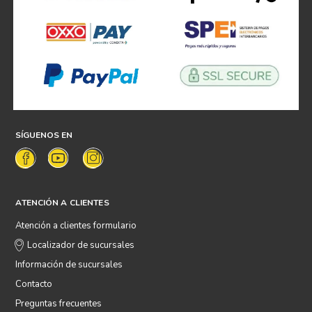
SÍGUENOS EN
ATENCIÓN A CLIENTES
Atención a clientes formulario
Localizador de sucursales
Información de sucursales
Contacto
Preguntas frecuentes