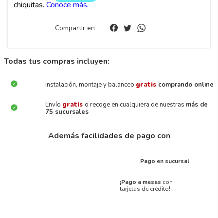
Compartir en
Todas tus compras incluyen:
Instalación, montaje y balanceo
gratis
comprando online
Envío
gratis
o recoge en cualquiera de nuestras
más de
75 sucursales
Además facilidades de pago con
Pago en sucursal
¡Pago a meses
con
tarjetas de crédito!