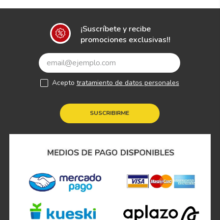
¡Suscríbete y recibe
promociones exclusivas!!
Acepto
tratamiento de datos personales
SUSCRIBIRME