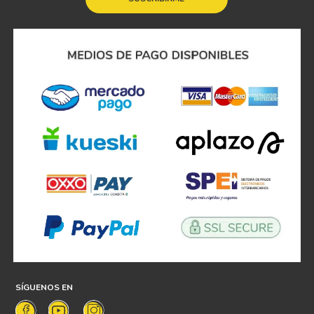
SÍGUENOS EN