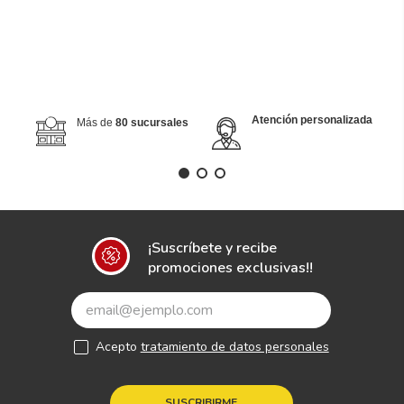
Atención personalizada
Más de
80 sucursales
¡Suscríbete y recibe
promociones exclusivas!!
Acepto
tratamiento de datos personales
SUSCRIBIRME