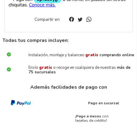
Compartir en
Todas tus compras incluyen:
Instalación, montaje y balanceo
gratis
comprando online
Envío
gratis
o recoge en cualquiera de nuestras
más de
75 sucursales
Además facilidades de pago con
Pago en sucursal
¡Pago a meses
con
tarjetas de crédito!