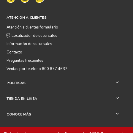
ATENCIÓN A CLIENTES
Atención a clientes formulario
Localizador de sucursales
Información de sucursales
Contacto
Preguntas frecuentes
Ventas por teléfono 800 877 4637
POLÍTICAS
+
TIENDA EN LINEA
+
CONOCE MÁS
+