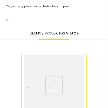
*Seguridad y protección en todas tus compras
"""
ÚLTIMOS PRODUCTOS
VISTOS