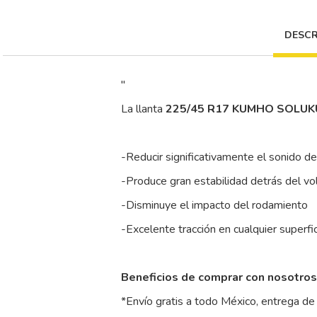
DESCR
"
La llanta
225/45 R17 KUMHO SOLU
-Reducir significativamente el sonido d
-Produce gran estabilidad detrás del vo
-Disminuye el impacto del rodamiento
-Excelente tracción en cualquier superfi
Beneficios de comprar con nosotros
*Envío gratis a todo México, entrega de 