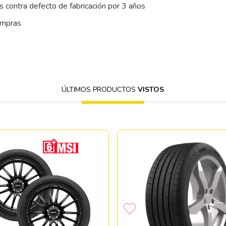
 contra defecto de fabricación por 3 años
ompras
ÚLTIMOS PRODUCTOS
VISTOS