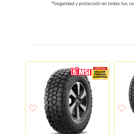
*Seguridad y protección en todas tus c
SCORPION