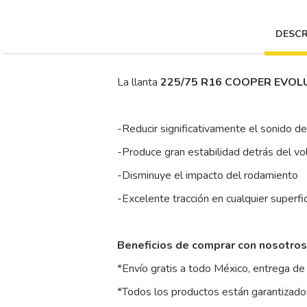
DESCR
La llanta
225/75 R16 COOPER EVOL
-Reducir significativamente el sonido d
-Produce gran estabilidad detrás del vo
-Disminuye el impacto del rodamiento
-Excelente tracción en cualquier superfi
Beneficios de comprar con nosotros
*Envío gratis a todo México, entrega de 
*Todos los productos están garantizados