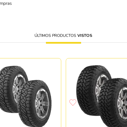
ompras
ÚLTIMOS PRODUCTOS
VISTOS