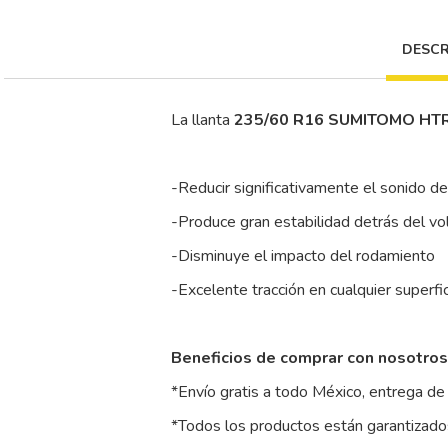
DESCR
La llanta
235/60 R16 SUMITOMO HT
-Reducir significativamente el sonido d
-Produce gran estabilidad detrás del vo
-Disminuye el impacto del rodamiento
-Excelente tracción en cualquier superfi
Beneficios de comprar con nosotros
*Envío gratis a todo México, entrega de 
*Todos los productos están garantizados