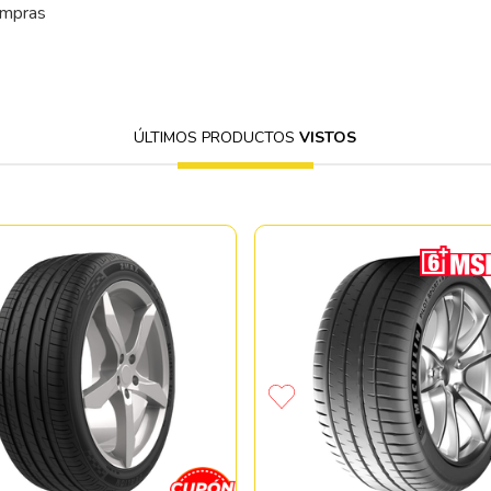
ompras
ÚLTIMOS PRODUCTOS
VISTOS