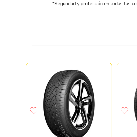
*Seguridad y protección en todas tus c
 BRAVO