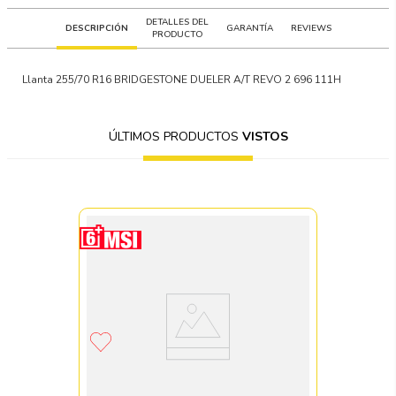
DETALLES DEL
DESCRIPCIÓN
GARANTÍA
REVIEWS
PRODUCTO
Llanta 255/70 R16 BRIDGESTONE DUELER A/T REVO 2 696 111H
ÚLTIMOS PRODUCTOS
VISTOS