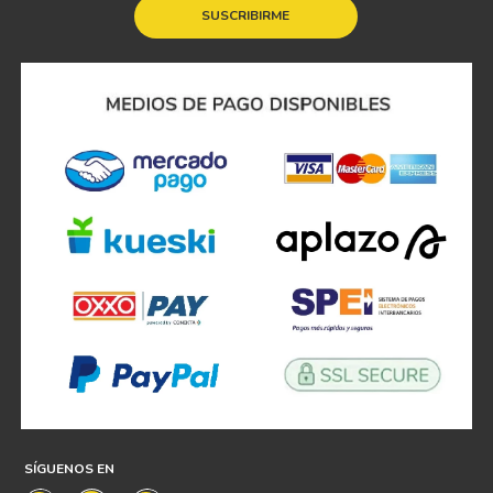
SUSCRIBIRME
SÍGUENOS EN