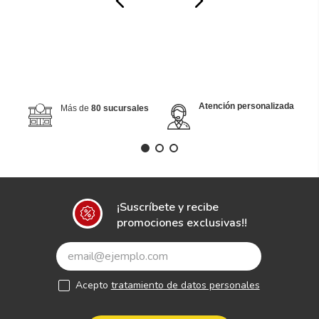
Atención personalizada
Más de
80 sucursales
¡Suscríbete y recibe
promociones exclusivas!!
Acepto
tratamiento de datos personales