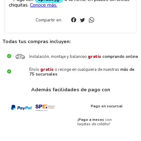
Compartir en
Todas tus compras incluyen:
Instalación, montaje y balanceo
gratis
comprando online
Envío
gratis
o recoge en cualquiera de nuestras
más de
75 sucursales
Además facilidades de pago con
Pago en sucursal
¡Pago a meses
con
tarjetas de crédito!