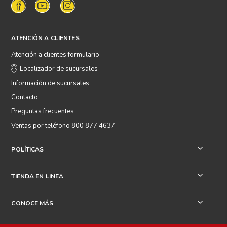
ATENCIÓN A CLIENTES
Atención a clientes formulario
Localizador de sucursales
Información de sucursales
Contacto
Preguntas frecuentes
Ventas por teléfono 800 877 4637
POLÍTICAS
+
TIENDA EN LINEA
+
CONOCE MÁS
+