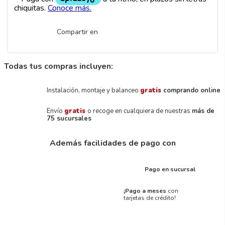
Compartir en
Todas tus compras incluyen:
Instalación, montaje y balanceo
gratis
comprando online
Envío
gratis
o recoge en cualquiera de nuestras
más de
75 sucursales
Además facilidades de pago con
Pago en sucursal
¡Pago a meses
con
tarjetas de crédito!