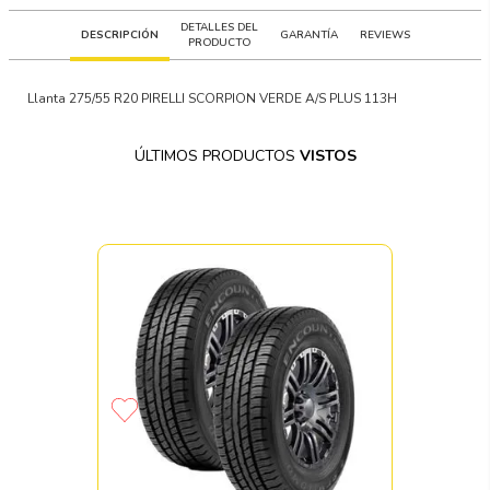
DETALLES DEL
DESCRIPCIÓN
GARANTÍA
REVIEWS
PRODUCTO
Llanta 275/55 R20 PIRELLI SCORPION VERDE A/S PLUS 113H
ÚLTIMOS PRODUCTOS
VISTOS