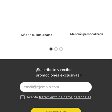
Atención personalizada
Más de
80 sucursales
¡Suscríbete y recibe
promociones exclusivas!!
Acepto
tratamiento de datos personales