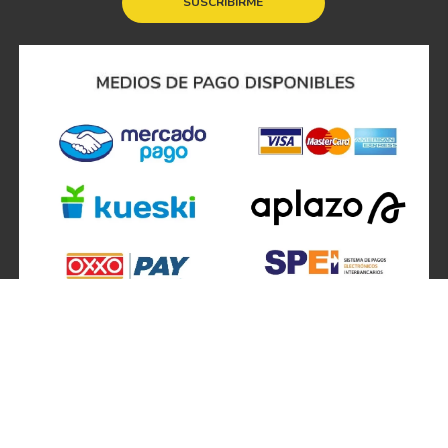
SUSCRIBIRME
SÍGUENOS EN