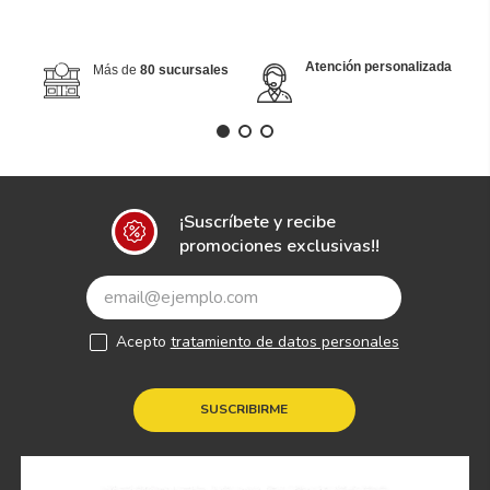
Atención personalizada
Más de
80 sucursales
¡Suscríbete y recibe
promociones exclusivas!!
Acepto
tratamiento de datos personales
SUSCRIBIRME