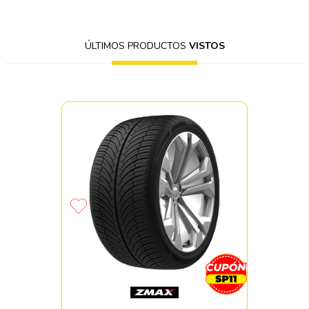
ÚLTIMOS PRODUCTOS
VISTOS