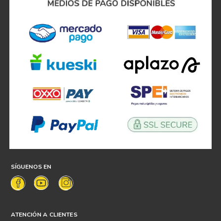
SÍGUENOS EN
ATENCIÓN A CLIENTES