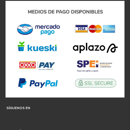
SÍGUENOS EN