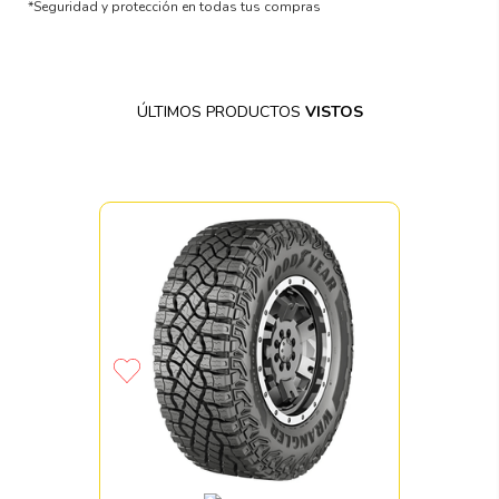
*Seguridad y protección en todas tus compras
ÚLTIMOS PRODUCTOS
VISTOS