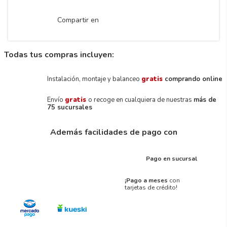
Compartir en
Todas tus compras incluyen:
Instalación, montaje y balanceo
gratis
comprando online
Envío
gratis
o recoge en cualquiera de nuestras
más de
75 sucursales
Además facilidades de pago con
Pago en sucursal
¡Pago a meses
con
tarjetas de crédito!