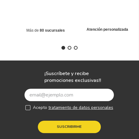
Atención personalizada
Más de
80 sucursales
¡Suscríbete y recibe
promociones exclusivas!!
Acepto
tratamiento de datos personales
SUSCRIBIRME