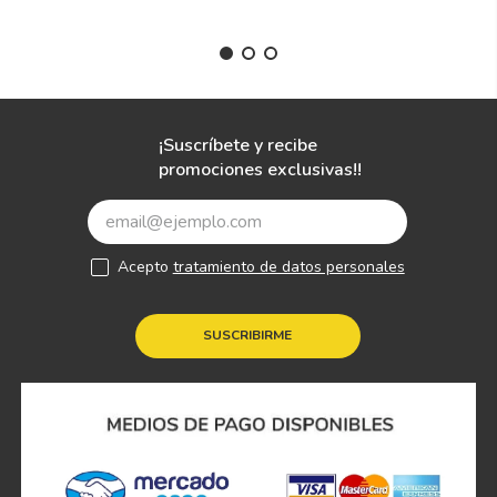
¡Suscríbete y recibe
promociones exclusivas!!
Acepto
tratamiento de datos personales
SUSCRIBIRME