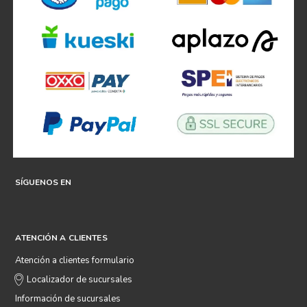
SÍGUENOS EN
ATENCIÓN A CLIENTES
Atención a clientes formulario
Localizador de sucursales
Información de sucursales