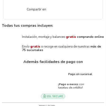
Compartir en
Todas tus compras incluyen:
Instalación, montaje y balanceo
gratis
comprando online
Envío
gratis
o recoge en cualquiera de nuestras
más de
75 sucursales
Además facilidades de pago con
Pago en sucursal
¡Pago a meses
con
tarjetas de crédito!