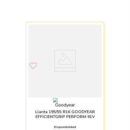
Llanta 195/55 R16 GOODYEAR
EFFICIENTGRIP PERFORM 91V
Disponibilidad