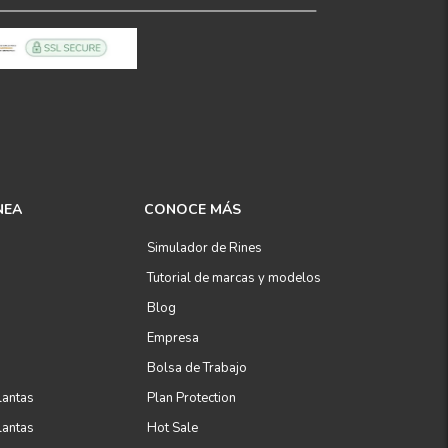
NEA
CONOCE MÁS
Simulador de Rines
Tutorial de marcas y modelos
Blog
Empresa
Bolsa de Trabajo
lantas
Plan Protection
lantas
Hot Sale