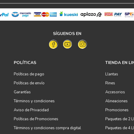
SÍGUENOS EN
POLÍTICAS
TIENDA EN LI
Políticas de pago
Llantas
Políticas de envío
Rines
Garantías
Accesorios
Términos y condiciones
Alineaciones
Aviso de Privacidad
Promociones
Políticas de Promociones
Paquetes de 2 L
Términos y condiciones compra digital
Paquetes de 4 L