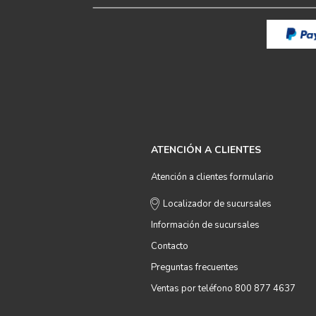
ATENCIÓN A CLIENTES
Atención a clientes formulario
Localizador de sucursales
Información de sucursales
Contacto
Preguntas frecuentes
Ventas por teléfono 800 877 4637