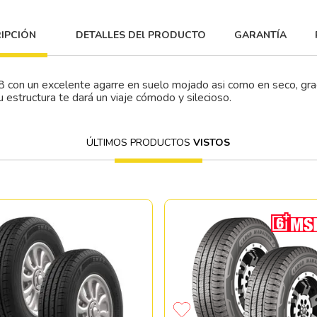
IPCIÓN
DETALLES DEl PRODUCTO
GARANTÍA
 un excelente agarre en suelo mojado asi como en seco, gracia
 estructura te dará un viaje cómodo y silecioso.
ÚLTIMOS PRODUCTOS
VISTOS