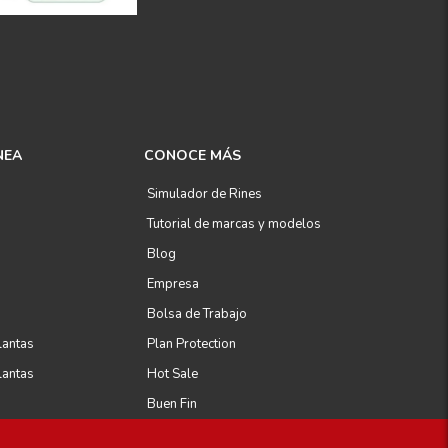
NEA
CONOCE MÁS
Simulador de Rines
Tutorial de marcas y modelos
Blog
Empresa
Bolsa de Trabajo
lantas
Plan Protection
lantas
Hot Sale
Buen Fin