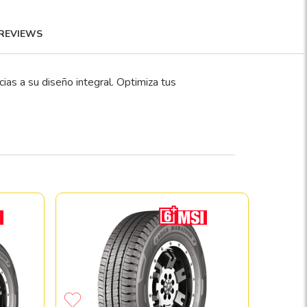
REVIEWS
s a su diseño integral. Optimiza tus