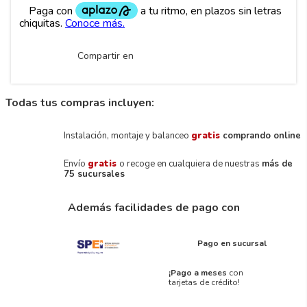
Compartir en
Todas tus compras incluyen:
Instalación, montaje y balanceo
gratis
comprando online
Envío
gratis
o recoge en cualquiera de nuestras
más de
75 sucursales
Además facilidades de pago con
Pago en sucursal
¡Pago a meses
con
tarjetas de crédito!