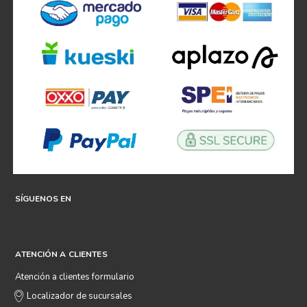
SÍGUENOS EN
ATENCIÓN A CLIENTES
Atención a clientes formulario
Localizador de sucursales