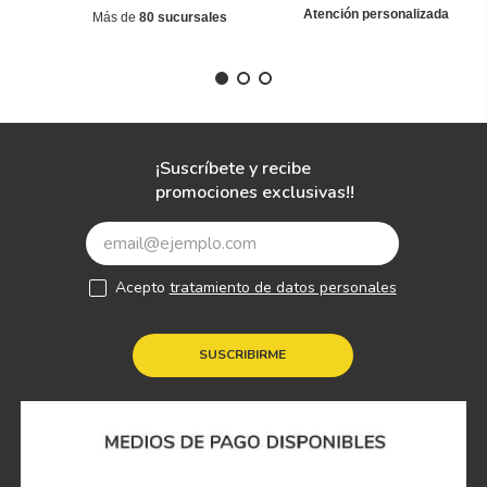
Atención personalizada
Más de
80 sucursales
¡Suscríbete y recibe
promociones exclusivas!!
Acepto
tratamiento de datos personales
SUSCRIBIRME