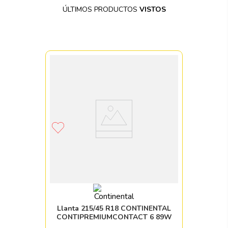
ÚLTIMOS PRODUCTOS
VISTOS
Llanta 215/45 R18 CONTINENTAL
CONTIPREMIUMCONTACT 6 89W