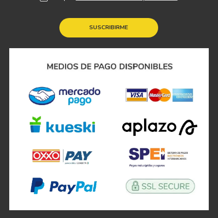
SUSCRIBIRME