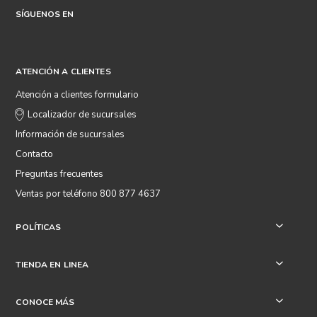
SÍGUENOS EN
ATENCIÓN A CLIENTES
Atención a clientes formulario
Localizador de sucursales
Información de sucursales
Contacto
Preguntas frecuentes
Ventas por teléfono 800 877 4637
POLÍTICAS
+
TIENDA EN LINEA
+
CONOCE MÁS
+