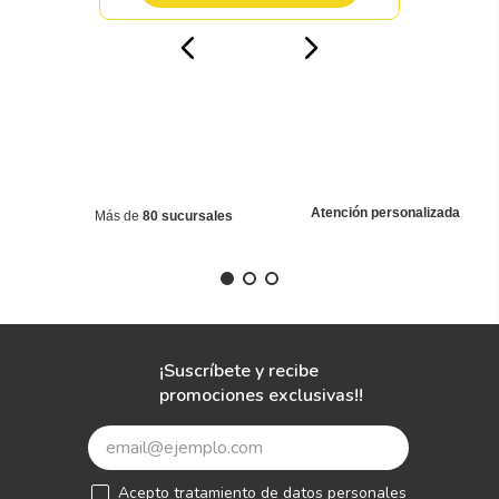
Atención personalizada
Más de
80 sucursales
¡Suscríbete y recibe
promociones exclusivas!!
Acepto
tratamiento de datos personales