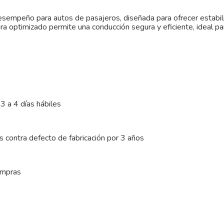
desempeño para autos de pasajeros, diseñada para ofrecer estabil
ra optimizado permite una conducción segura y eficiente, ideal pa
3 a 4 días hábiles
 contra defecto de fabricación por 3 años
ompras