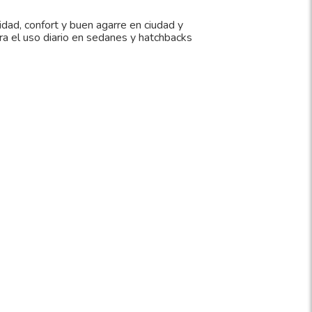
idad, confort y buen agarre en ciudad y
ra el uso diario en sedanes y hatchbacks