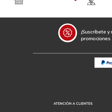
¡Suscríbete y 
promociones e
ATENCIÓN A CLIENTES