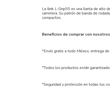
La Ilink L-Grip55 es una llanta de alto 
carretera. Su patrón de banda de rodadu
compactos.
Beneficios de comprar con nosotros
*Envío gratis a todo México, entrega de 
*Todos los productos están garantizados
*Seguridad y protección en todas tus c