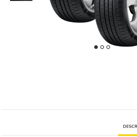
DESCR