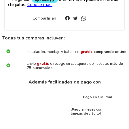
Compartir en
Todas tus compras incluyen:
Instalación, montaje y balanceo
gratis
comprando online
Envío
gratis
o recoge en cualquiera de nuestras
más de
75 sucursales
Además facilidades de pago con
Pago en sucursal
¡Pago a meses
con
tarjetas de crédito!