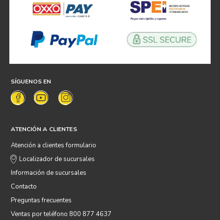
SÍGUENOS EN
ATENCIÓN A CLIENTES
Atención a clientes formulario
Localizador de sucursales
Información de sucursales
Contacto
Preguntas frecuentes
Ventas por teléfono 800 877 4637