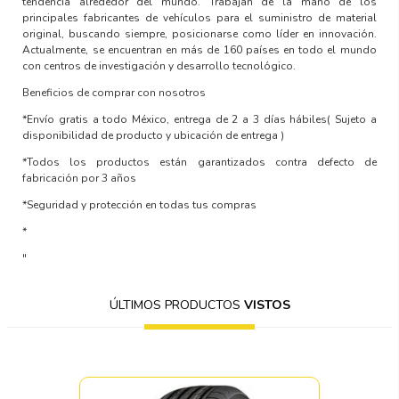
tendencia alrededor del mundo. Trabajan de la mano de los
principales fabricantes de vehículos para el suministro de material
original, buscando siempre, posicionarse como líder en innovación.
Actualmente, se encuentran en más de 160 países en todo el mundo
con centros de investigación y desarrollo tecnológico.
Beneficios de comprar con nosotros
*Envío gratis a todo México, entrega de 2 a 3 días hábiles
( Sujeto a
disponibilidad de producto y ubicación de entrega )
*Todos los productos están garantizados contra defecto de
fabricación por 3 años
*Seguridad y protección en todas tus compras
*
"
ÚLTIMOS PRODUCTOS
VISTOS