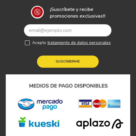
¡Suscríbete y recibe
promociones exclusivas!!
Acepto
tratamiento de datos personales
SUSCRIBIRME