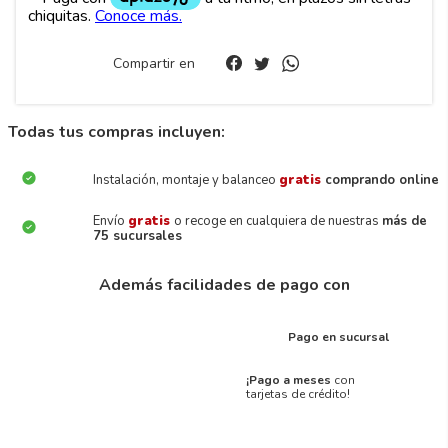
Compartir en
Todas tus compras incluyen:
Instalación, montaje y balanceo
gratis
comprando online
Envío
gratis
o recoge en cualquiera de nuestras
más de
75 sucursales
Además facilidades de pago con
Pago en sucursal
¡Pago a meses
con
tarjetas de crédito!