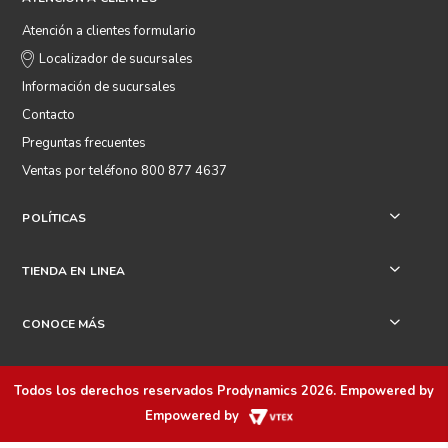
SÍGUENOS EN